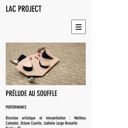
LAC PROJECT
PRÉLUDE AU SOUFFLE
PERFORMANCE
Direction artistique et interprétation : Mathieu
Calmelet, Octave Courtin, Ludivine Large-Bessette