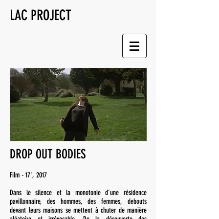
LAC PROJECT
DROP OUT BODIES
Film - 17', 2017
Dans le silence et la monotonie d’une résidence
pavillonnaire, des hommes, des femmes, debouts
devant leurs maisons se mettent à chuter de manière